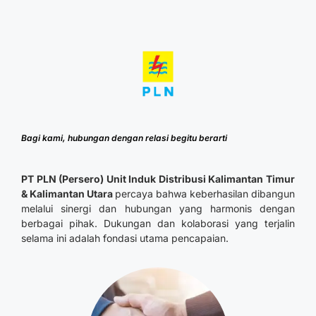
Bagi kami, hubungan dengan relasi begitu berarti
PT PLN (Persero) Unit Induk Distribusi Kalimantan Timur
& Kalimantan Utara
percaya bahwa keberhasilan dibangun
melalui sinergi dan hubungan yang harmonis dengan
berbagai pihak. Dukungan dan kolaborasi yang terjalin
selama ini adalah fondasi utama pencapaian.