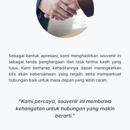
Sebagai bentuk apresiasi, kami menghadirkan souvenir ini
sebagai tanda penghargaan dan rasa terima kasih yang
tulus. Kami berharap kehadirannya dapat meningkatkan
kita akan kebersamaan yang terjalin serta memperkuat
hubungan baik untuk masa depan yang lebih cerah.
“Kami percaya, souvenir ini membawa
kehangatan untuk hubungan yang makin
berarti.”