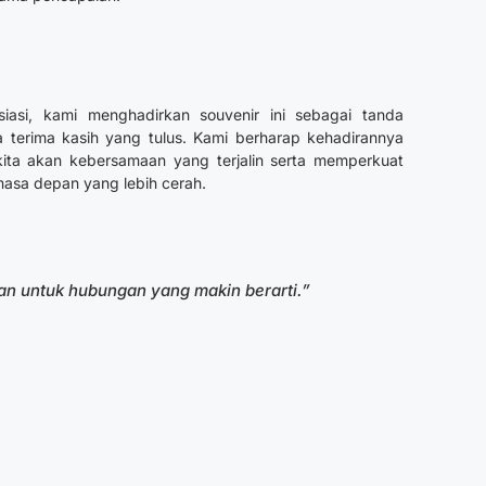
iasi, kami menghadirkan souvenir ini sebagai tanda
 terima kasih yang tulus. Kami berharap kehadirannya
ita akan kebersamaan yang terjalin serta memperkuat
asa depan yang lebih cerah.
n untuk hubungan yang makin berarti.”