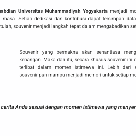
ngabdian Universitas Muhammadiyah Yogyakarta
menjadi mo
 masa. Setiap dedikasi dan kontribusi dapat tersimpan da
 itulah, souvenir menjadi langkah tepat dalam mengabadikan se
Souvenir yang bermakna akan senantiasa men
kenangan. Maka dari itu, secara khusus souvenir ini
terlibat dalam momen istimewa ini. Lebih dari 
souvenir pun mampu menjadi memori untuk setiap m
 cerita Anda sesuai dengan momen istimewa yang menyert