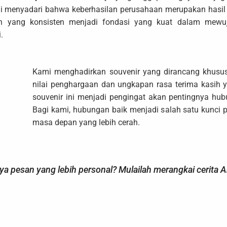
 menyadari bahwa keberhasilan perusahaan merupakan hasil si
n yang konsisten menjadi fondasi yang kuat dalam mewu
.
Kami menghadirkan souvenir yang dirancang khusu
nilai penghargaan dan ungkapan rasa terima kasih
souvenir ini menjadi pengingat akan pentingnya hub
Bagi kami, hubungan baik menjadi salah satu kunci
masa depan yang lebih cerah.
ya pesan yang lebih personal? Mulailah merangkai cerita A