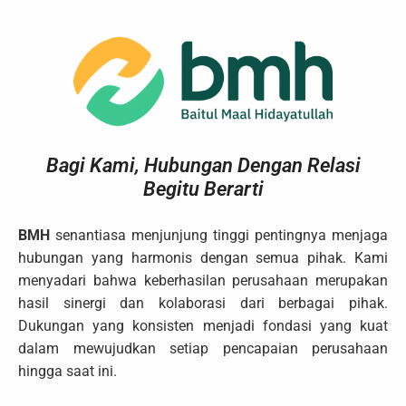
Bagi Kami, Hubungan Dengan Relasi
Begitu Berarti
BMH
senantiasa menjunjung tinggi pentingnya menjaga
hubungan yang harmonis dengan semua pihak. Kami
menyadari bahwa keberhasilan perusahaan merupakan
hasil sinergi dan kolaborasi dari berbagai pihak.
Dukungan yang konsisten menjadi fondasi yang kuat
dalam mewujudkan setiap pencapaian perusahaan
hingga saat ini.