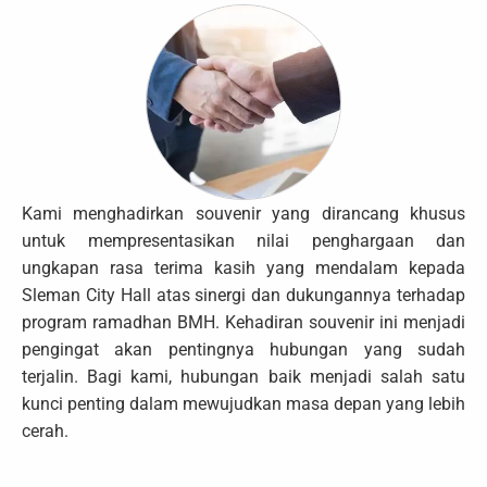
Kami menghadirkan souvenir yang dirancang khusus
untuk mempresentasikan nilai penghargaan dan
ungkapan rasa terima kasih yang mendalam kepada
Sleman City Hall atas sinergi dan dukungannya terhadap
program ramadhan BMH. Kehadiran souvenir ini menjadi
pengingat akan pentingnya hubungan yang sudah
terjalin. Bagi kami, hubungan baik menjadi salah satu
kunci penting dalam mewujudkan masa depan yang lebih
cerah.