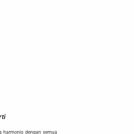
ti
ng harmonis dengan semua