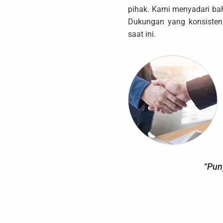
pihak. Kami menyadari bah
Dukungan yang konsisten
saat ini.
“Pun