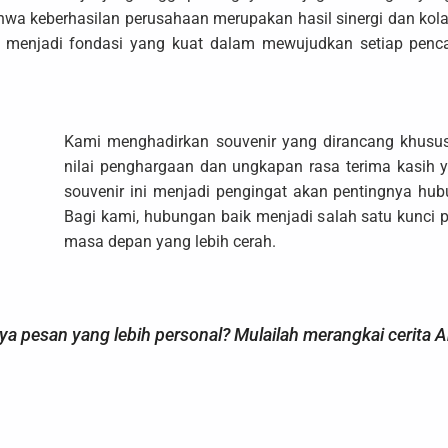
wa keberhasilan perusahaan merupakan hasil sinergi dan kolab
 menjadi fondasi yang kuat dalam mewujudkan setiap penc
Kami menghadirkan souvenir yang dirancang khusu
nilai penghargaan dan ungkapan rasa terima kasih
souvenir ini menjadi pengingat akan pentingnya hub
Bagi kami, hubungan baik menjadi salah satu kunci
masa depan yang lebih cerah.
ya pesan yang lebih personal? Mulailah merangkai cerita A