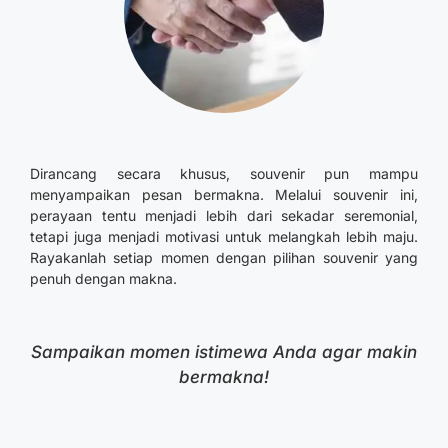
Dirancang secara khusus, souvenir pun mampu
menyampaikan pesan bermakna. Melalui souvenir ini,
perayaan tentu menjadi lebih dari sekadar seremonial,
tetapi juga menjadi motivasi untuk melangkah lebih maju.
Rayakanlah setiap momen dengan pilihan souvenir yang
penuh dengan makna.
Sampaikan momen istimewa Anda agar makin
bermakna!