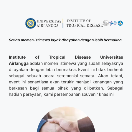
Setiap momen istimewa layak dirayakan dengan lebih bermakna
Institute of Tropical Disease Universitas
Airlangga
adalah momen istimewa yang sudah selayaknya
dirayakan dengan lebih bermakna. Event ini tidak berhenti
sebagai sebuah acara seremonial semata. Akan tetapi,
event ini senantiasa akan terukir menjadi kenangan yang
berkesan bagi semua pihak yang dilibatkan. Sebagai
hadiah perayaan, kami persembahan souvenir khas ini.