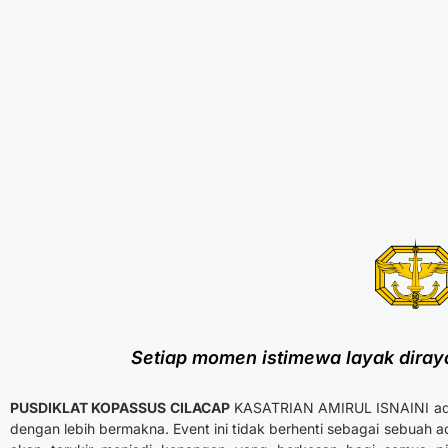
Setiap momen istimewa layak dira
PUSDIKLAT KOPASSUS CILACAP
KASATRIAN AMIRUL ISNAINI ada
dengan lebih bermakna. Event ini tidak berhenti sebagai sebuah ac