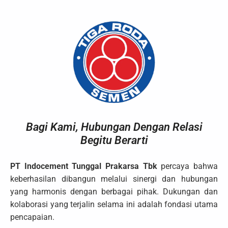
Bagi Kami, Hubungan Dengan Relasi
Begitu Berarti
PT Indocement Tunggal Prakarsa Tbk
percaya bahwa
keberhasilan dibangun melalui sinergi dan hubungan
yang harmonis dengan berbagai pihak. Dukungan dan
kolaborasi yang terjalin selama ini adalah fondasi utama
pencapaian.