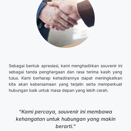
Sebagai bentuk apresiasi, kami menghadirkan souvenir ini
sebagai tanda penghargaan dan rasa terima kasih yang
tulus. Kami berharap kehadirannya dapat meningkatkan
kita akan kebersamaan yang terjalin serta memperkuat
hubungan baik untuk masa depan yang lebih cerah.
“Kami percaya, souvenir ini membawa
kehangatan untuk hubungan yang makin
berarti.”