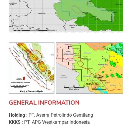
GENERAL INFORMATION
Holding
: PT. Aserra Petrolindo Gemilang
KKKS
: PT. APG Westkampar Indonesia