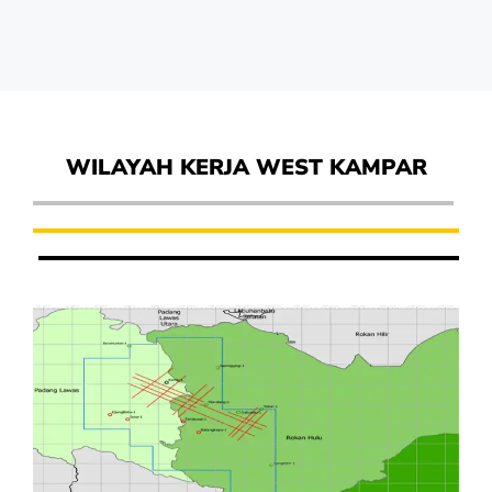
WILAYAH KERJA WEST KAMPAR