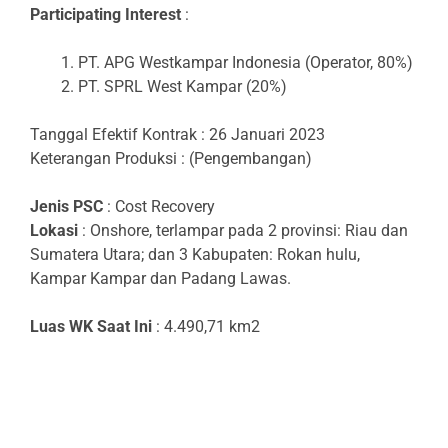
Participating Interest
:
PT. APG Westkampar Indonesia (Operator, 80%)
PT. SPRL West Kampar (20%)
Tanggal Efektif Kontrak : 26 Januari 2023
Keterangan Produksi : (Pengembangan)
Jenis PSC
: Cost Recovery
Lokasi
: Onshore, terlampar pada 2 provinsi: Riau dan
Sumatera Utara; dan 3 Kabupaten: Rokan hulu,
Kampar Kampar dan Padang Lawas.
Luas WK Saat Ini
: 4.490,71 km2