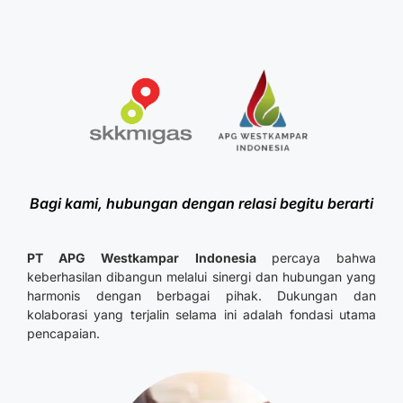
Bagi kami, hubungan dengan relasi begitu berarti
PT APG Westkampar Indonesia
percaya bahwa
keberhasilan dibangun melalui sinergi dan hubungan yang
harmonis dengan berbagai pihak. Dukungan dan
kolaborasi yang terjalin selama ini adalah fondasi utama
pencapaian.