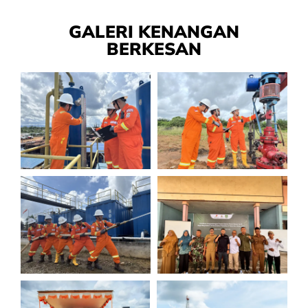
GALERI KENANGAN
BERKESAN