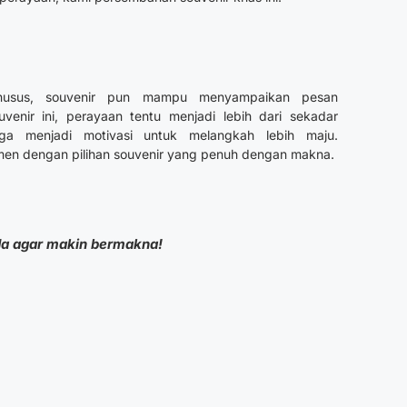
khusus, souvenir pun mampu menyampaikan pesan
venir ini, perayaan tentu menjadi lebih dari sekadar
juga menjadi motivasi untuk melangkah lebih maju.
men dengan pilihan souvenir yang penuh dengan makna.
a agar makin bermakna!