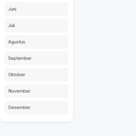
Juni
Juli
Agustus
September
Oktober
November
Desember