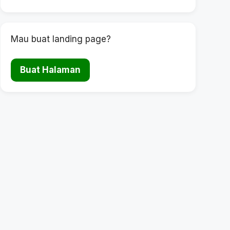
Mau buat landing page?
Buat Halaman