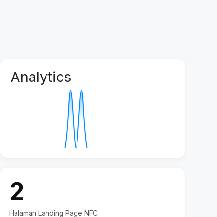
Analytics
2
Halaman Landing Page NFC